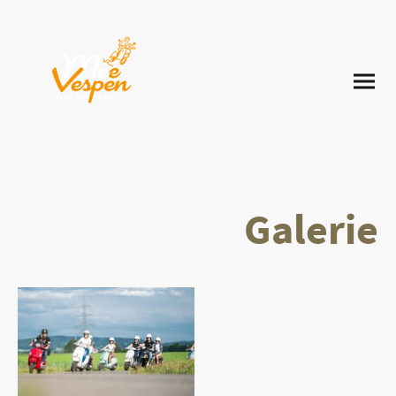
Galerie